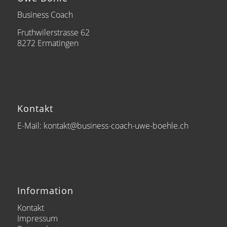
Business Coach
Fruthwilerstrasse 62
8272 Ermatingen
Kontakt
E-Mail: kontakt@business-coach-uwe-boehle.ch
Information
Kontakt
Impressum