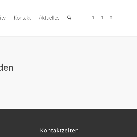
ity
Kontakt
Aktuelles
rden
Kontaktzeiten