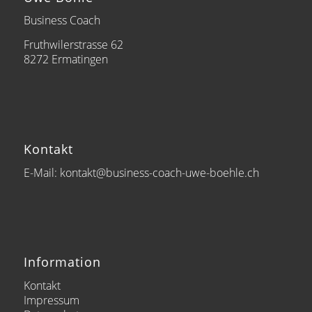
Business Coach
Fruthwilerstrasse 62
8272 Ermatingen
Kontakt
E-Mail: kontakt@business-coach-uwe-boehle.ch
Information
Kontakt
Impressum