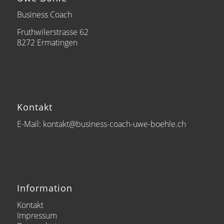
Business Coach
Fruthwilerstrasse 62
8272 Ermatingen
Kontakt
E-Mail: kontakt@business-coach-uwe-boehle.ch
Information
Kontakt
Impressum